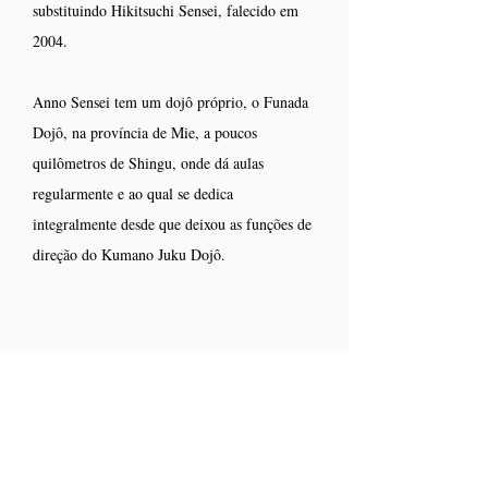
substituindo Hikitsuchi Sensei, falecido em
2004.
Anno Sensei tem um dojô próprio, o Funada
Dojô, na província de Mie, a poucos
quilômetros de Shingu, onde dá aulas
regularmente e ao qual se dedica
integralmente desde que deixou as funções de
direção do Kumano Juku Dojô.