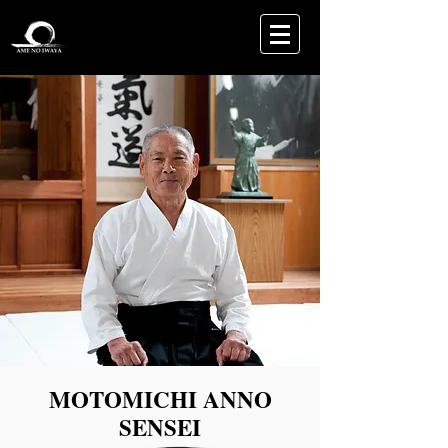
MOTOMICHI ANNO
SENSEI