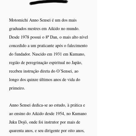
Motomichi Anno Sensei é um dos mais
graduados mestres em Aikido no mundo.
Desde 1978 possui o 8º Dan, o mais alto nível
concedido a um praticante após o falecimento
do fundador. Nascido em 1931 em Kumano,
região de peregrinação espiritual no Japão,
recebeu instrução direta do O´Sensei, ao
longo dos quinze últimos anos de vida do
primeiro.
Anno Sensei dedica-se ao estudo, à prática e
ao ensino do Aikido desde 1954, no Kumano
Juku Dojô, onde foi instrutor por mais de
quarenta anos, e seu dirigente por oito anos,