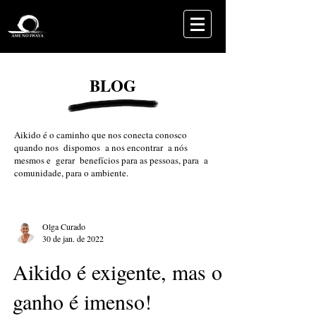
BLOG
Aikido é o caminho que nos conecta conosco
quando nos dispomos a nos encontrar a nós
mesmos e gerar benefícios para as pessoas, para a
comunidade, para o ambiente.
Olga Curado
30 de jan. de 2022
Aikido é exigente, mas o
ganho é imenso!