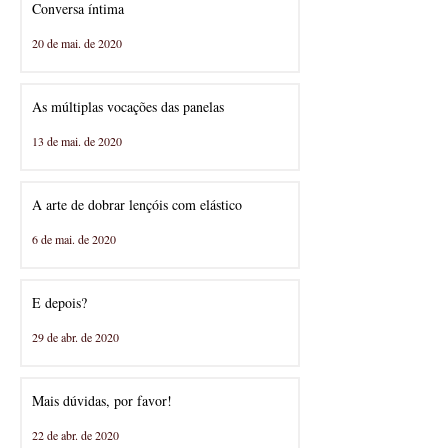
Conversa íntima
20 de mai. de 2020
As múltiplas vocações das panelas
13 de mai. de 2020
A arte de dobrar lençóis com elástico
6 de mai. de 2020
E depois?
29 de abr. de 2020
Mais dúvidas, por favor!
22 de abr. de 2020