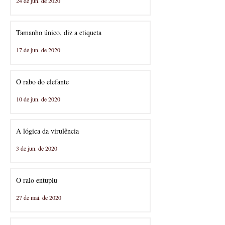
24 de jun. de 2020
Tamanho único, diz a etiqueta
17 de jun. de 2020
O rabo do elefante
10 de jun. de 2020
A lógica da virulência
3 de jun. de 2020
O ralo entupiu
27 de mai. de 2020