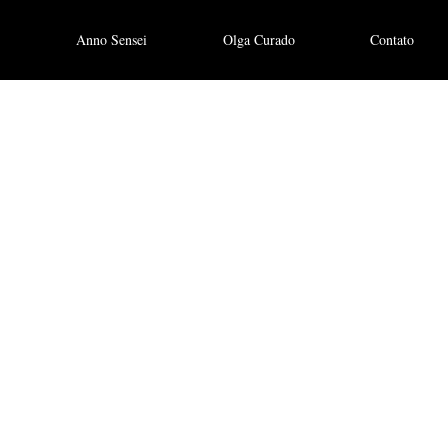
Anno Sensei
Olga Curado
Contato