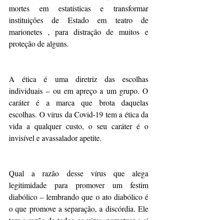
mortes em estatísticas e transformar 
instituições de Estado em teatro de 
marionetes , para distração de muitos e 
proteção de alguns. 
A ética é uma diretriz das escolhas 
individuais – ou em apreço a um grupo. O 
caráter é a marca que brota daquelas 
escolhas. O vírus da Covid-19 tem a ética da 
vida a qualquer custo, o seu caráter é o 
invisível e avassalador apetite. 
Qual a razão desse vírus que alega 
legitimidade para promover um festim 
diabólico – lembrando que o ato diabólico é 
o que promove a separação, a discórdia. Ele 